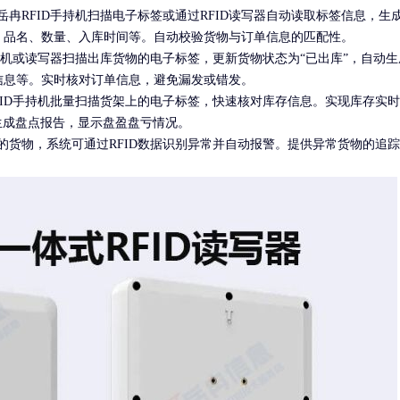
冉RFID手持机扫描电子标签或通过RFID读写器自动读取标签信息，生
、品名、数量、入库时间等。自动校验货物与订单信息的匹配性。
手持机或读写器扫描出库货物的电子标签，更新货物状态为“已出库”，自动生
信息等。实时核对订单信息，避免漏发或错发。
FID手持机批量扫描货架上的电子标签，快速核对库存信息。实现库存实
生成盘点报告，显示盘盈盘亏情况。
的货物，系统可通过RFID数据识别异常并自动报警。提供异常货物的追