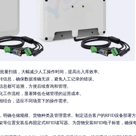
触式批量扫描，大幅减少人工操作时间，提高出入库效率。
流转信息，确保数据准确无误，避免人工记录的错误。
信息都可追溯，方便后续查询和管理。
化工作流程，显著降低仓储管理的运营成本。
相结合，适应不同场景下的操作需求。
，明确仓储规模、货物种类及管理需求。制定适合客户的RFID设备部署
等位置安装岳冉固定式RFID读写器。为货物安装RFID电子标签，确保