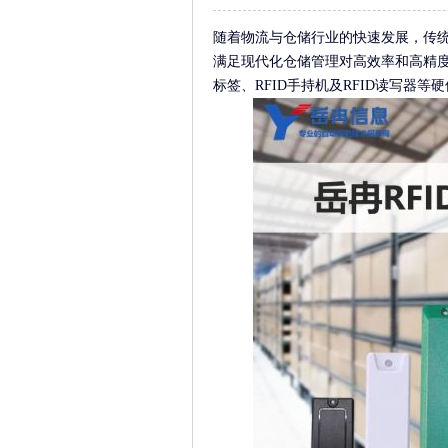
随着物流与仓储行业的快速发展，传
满足现代化仓储管理对高效率和高精度的
标签、RFID手持机及RFID读写器