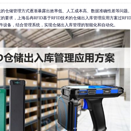
统的仓储管理方式逐渐暴露出效率低、人工成本高、数据准确性差等问题
有源RFID标签
智能称重
要求，上海岳冉RFID基于RFID技术的仓储出入库管理应用方案过RFI
等硬件设备，结合管理系统，实现仓储出入库管理的智能化和自动化。