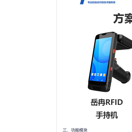
三、功能模块