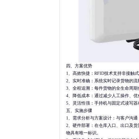
四、方案优势
1、高效快捷：RFID技术支持非接
2、实时准确：系统实时记录货物的
3、全程追溯：每件货物的全生命周期
4、降低成本：通过减少人工操作、优
5、灵活性强：手持机与固定式读写器
五、实施步骤
1、需求分析与方案设计：与客户沟通
2、硬件部署：在仓库入口、出口及货架
物具有唯一标识。