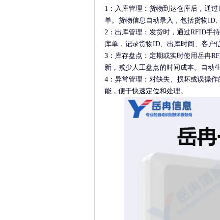
1：入库管理：货物到达仓库后，通过岳
单。货物信息自动录入，包括货物ID
2：出库管理：发货时，通过RFID
库单，记录货物ID、出库时间、客户
3：库存盘点：定期或实时使用岳冉R
新，减少人工盘点的时间成本。自动
4：异常管理：对缺失、损坏或误操作
能，便于快速定位和处理。