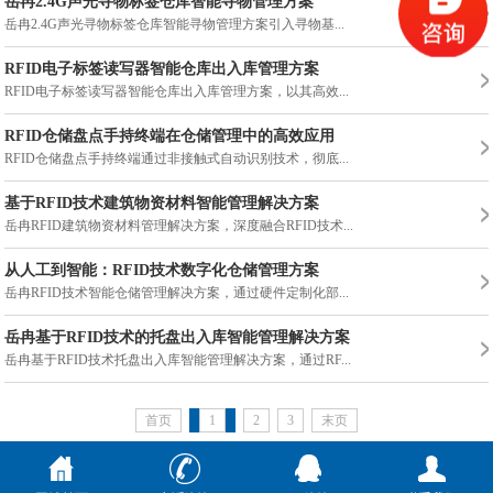
岳冉2.4G声光寻物标签仓库智能寻物管理方案
岳冉2.4G声光寻物标签仓库智能寻物管理方案引入寻物基...
RFID电子标签读写器智能仓库出入库管理方案
RFID电子标签读写器智能仓库出入库管理方案，以其高效...
RFID仓储盘点手持终端在仓储管理中的高效应用
RFID仓储盘点手持终端通过非接触式自动识别技术，彻底...
基于RFID技术建筑物资材料智能管理解决方案
岳冉RFID建筑物资材料管理解决方案，深度融合RFID技术...
从人工到智能：RFID技术数字化仓储管理方案
岳冉RFID技术智能仓储管理解决方案，通过硬件定制化部...
岳冉基于RFID技术的托盘出入库智能管理解决方案
岳冉基于RFID技术托盘出入库智能管理解决方案，通过RF...
首页
1
2
3
末页