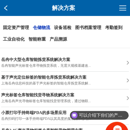
解决方案
固定资产管理
仓储物流
设备巡检
图书档案管理
考勤签到
工业自动化
智能称重
产品溯源
岳冉中大型仓库智能拣货系统解决方案
岳冉智能声光标签仓库寻物拣货系统，无需大规模基建改...
基于声光定位标签的智能仓库拣货系统解决方案
上海岳冉信息科技的基于声光标签的智能仓库拣货系统解...
声光标签仓库智能找货寻物系统解决方案
上海岳冉声光寻物标签仓库智能找货管理系统，通过物联...
小票打印手持终端PDA的多场景应用
可以介绍下你们的产品么？
岳冉扫码打印一体手持终端PDA以其高度的集成性和移动...