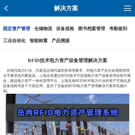
解决方案
固定资产管理
仓储物流
设备巡检
图书档案管理
考勤签到
工业自动化
智能称重
产品溯源
RFID技术电力资产设备管理解决方案
在现代电力行业，为更适合现代城市的管理要求，对电力资产全生命周期管理
水平要求也不断提高，上海岳冉通过RFID技术可实现电力资产设备管理全程可视
化，建设电力资产一体化管理平台，上海岳冉RFID针对电力行业的资产可视化及
设备巡检等多个方面应用，提供了完备的RFID电力资产管理解决方案和实施计
划。