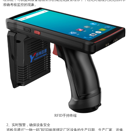
准确考核监控的现象。
RFID手持终端
2、实时预警，确保设备安全
巡检员通过“一物一码”RFID标签绑定厂区设备的生产日期、生产厂家、送修、