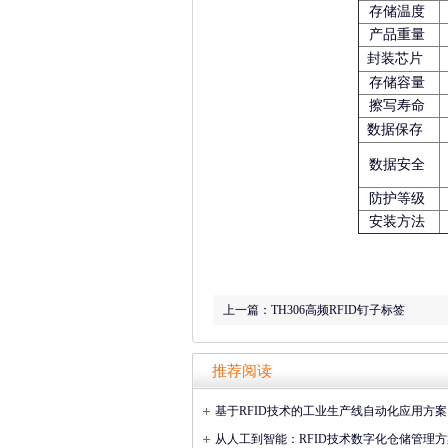
存储温度
产品重量
封装芯片
存储容量
擦写寿命
数据保存
数据安全
防护等级
安装方法
上一篇：
TH306高频RFID钉子标签
推荐阅读
基于RFID技术的工业生产线自动化应用方案
从人工到智能：RFID技术数字化仓储管理方