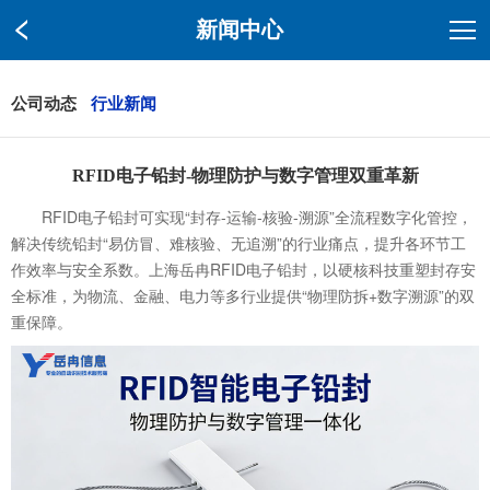
新闻中心
公司动态
行业新闻
RFID电子铅封-物理防护与数字管理双重革新
RFID电子铅封可实现“封存-运输-核验-溯源”全流程数字化管控，
解决传统铅封“易仿冒、难核验、无追溯”的行业痛点，提升各环节工
作效率与安全系数。上海岳冉RFID电子铅封，以硬核科技重塑封存安
全标准，为物流、金融、电力等多行业提供“物理防拆+数字溯源”的双
重保障。