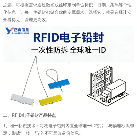
之选。可根据需求通过激光或丝印定制单位标识、日期、条码等个性
化信息，让每一件铅封都贴合你的专属需求。选择它，就是选择让安
全看得见、管理更高效。
二、RFID电子铅封产品特点
1、唯一标识技术：每枚电子铅封内置全球唯一ID芯片，与物理标识绑
定，形成“一物一码”的不可篡改身份信息。