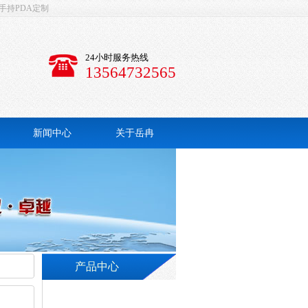
手持PDA定制
24小时服务热线
13564732565
新闻中心
关于岳冉
公司简介
联系我们
产品中心