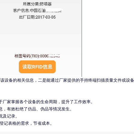
该设备的相关信息，二是能通过厂家提供的手持终端扫描质量文件或设
于厂家掌握各个设备的生命周期，提升了工作效率。
息，有效杜绝了仿品、伪品等情况发生。
况及记录。
质登记表格的需求，节省成本。