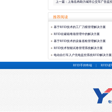
上一篇：
上海岳冉助力城市公交车广告监
推荐阅读
基于RFID技术的工厂刀模管理解决方案
RFID在罐箱堆场管理中的解决方案
基于RFID技术的设备巡检管理解决方案
RFID技术智能试卷管理系统解决方案
电动自行车入户充电监控系统RFID解决方案
RFID手持终端
|
RFID