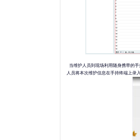
当维护人员到现场利用随身携带的手
人员将本次维护信息在手持终端上录