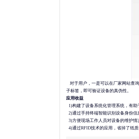
对于用户，一是可以在厂家网站查询
子标签，即可验证设备的真伪性。
应用收益
1)构建了设备系统化管理系统，有助
2)通过手持终端智能识别设备身份信
3)方便现场工作人员对设备的维护情
4)通过RFID技术的应用，省掉了纸