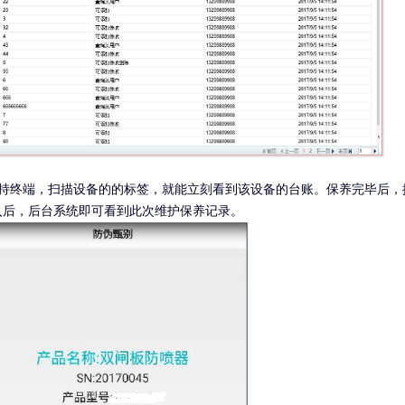
持终端，扫描设备的的标签，就能立刻看到该设备的台账。保养完毕后，
入后，后台系统即可看到此次维护保养记录。